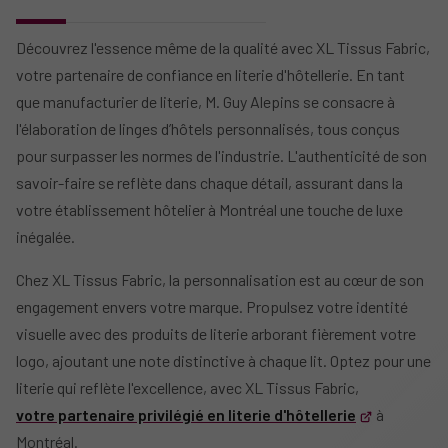
Découvrez l'essence même de la qualité avec XL Tissus Fabric,
votre partenaire de confiance en literie d'hôtellerie. En tant
que manufacturier de literie, M. Guy Alepins se consacre à
l'élaboration de linges d’hôtels personnalisés, tous conçus
pour surpasser les normes de l'industrie. L'authenticité de son
savoir-faire se reflète dans chaque détail, assurant dans la
votre établissement hôtelier à Montréal une touche de luxe
inégalée.
Chez XL Tissus Fabric, la personnalisation est au cœur de son
engagement envers votre marque. Propulsez votre identité
visuelle avec des produits de literie arborant fièrement votre
logo, ajoutant une note distinctive à chaque lit. Optez pour une
literie qui reflète l'excellence, avec XL Tissus Fabric,
votre partenaire privilégié en literie d'hôtellerie
à
Montréal.