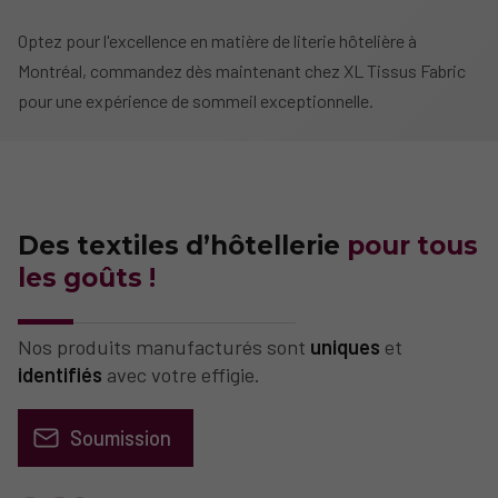
Optez pour l'excellence en matière de literie hôtelière à
Montréal, commandez dès maintenant chez XL Tissus Fabric
pour une expérience de sommeil exceptionnelle.
Des textiles d’hôtellerie
pour tous
les goûts !
Nos produits manufacturés sont
uniques
et
identifiés
avec votre effigie.
Soumission