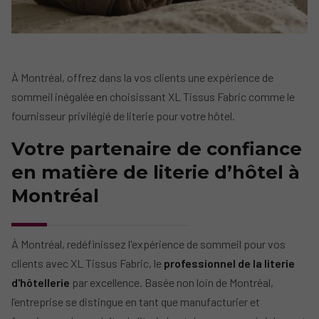
À Montréal, offrez dans la vos clients une expérience de
sommeil inégalée en choisissant XL Tissus Fabric comme le
fournisseur privilégié de literie pour votre hôtel.
Votre partenaire de confiance
en matière de literie d’hôtel à
Montréal
À Montréal, redéfinissez l'expérience de sommeil pour vos
clients avec XL Tissus Fabric, le
professionnel de la literie
d'hôtellerie
par excellence. Basée non loin de Montréal,
l’entreprise se distingue en tant que manufacturier et