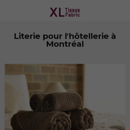
Literie pour l'hôtellerie à
Montréal